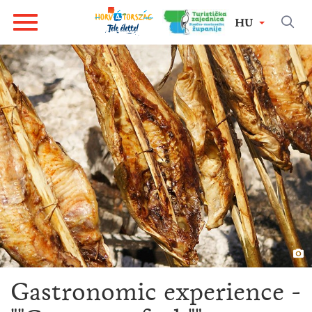
HU
Gastronomic experience -