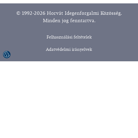
© 1992-2026 Horvát Idegenforgalmi Közösség.
Minden jog fenntartva.
Felhasználási feltételek
Adatvédelmi irányelvek